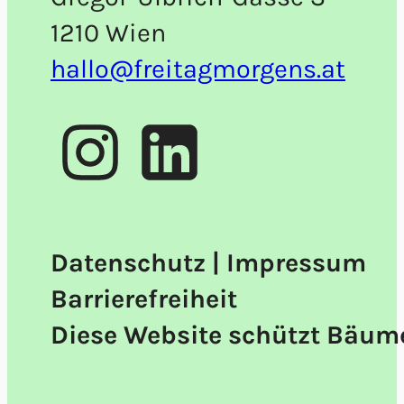
1210 Wien
hallo@freitagmorgens.at
Datenschutz
|
Impressum
Barrierefreiheit
Diese Website schützt Bäum