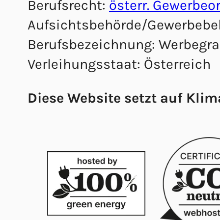
Berufsrecht:
österr. Gewerbe
Aufsichtsbehörde/Gewerbebehö
Berufsbezeichnung: Werbegra
Verleihungsstaat: Österreich
Diese Website setzt auf Klim