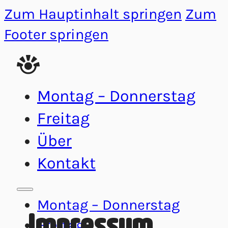
Zum Hauptinhalt springen
Zum
Footer springen
Montag – Donnerstag
Freitag
Über
Kontakt
Montag – Donnerstag
Impressum
Freitag