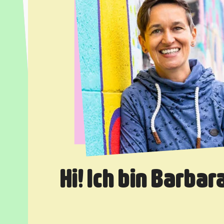
Hi! Ich bin Barbara