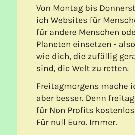
Von Montag bis Donnerst
ich Websites für Mensche
für andere Menschen ode
Planeten einsetzen - als
wie dich, die zufällig ge
sind, die Welt zu retten.
Freitagmorgens mache i
aber besser. Denn freitag
für Non Profits kostenlos
Für null Euro. Immer.