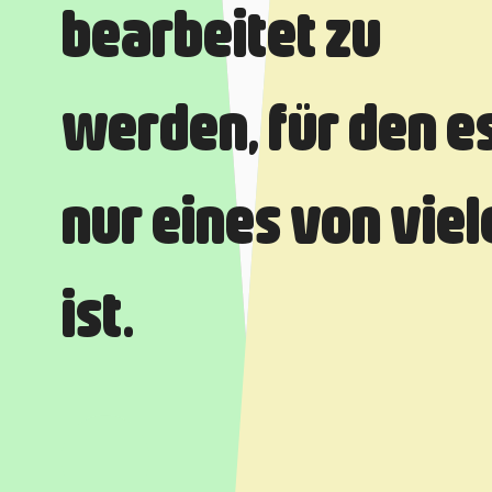
bearbeitet zu
werden, für den e
nur eines von viel
ist.