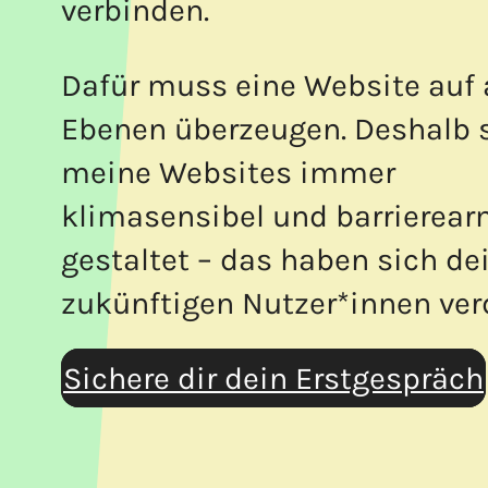
verbinden.
Dafür muss eine Website auf 
Ebenen überzeugen. Deshalb 
meine Websites immer
klimasensibel und barrierea
gestaltet – das haben sich de
zukünftigen Nutzer*innen ver
Sichere dir dein Erstgespräch