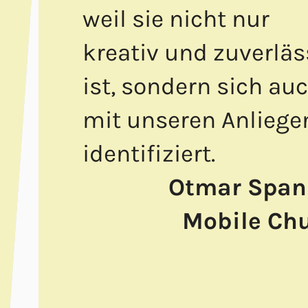
weil sie nicht nur
kreativ und zuverläs
ist, sondern sich au
mit unseren Anliege
identifiziert.
Otmar Span
Mobile Ch