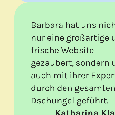
Barbara hat uns nic
nur eine großartige 
frische Website
gezaubert, sondern 
auch mit ihrer Exper
durch den gesamten 
Dschungel geführt.
Katharina Kla