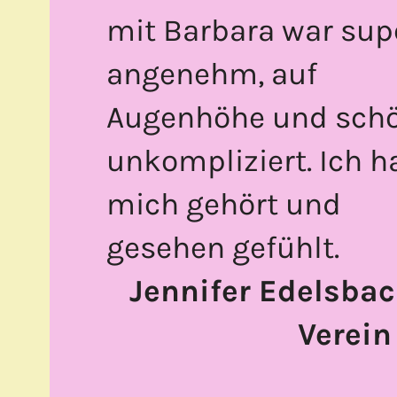
mit Barbara war sup
angenehm, auf
Augenhöhe und sch
unkompliziert. Ich h
mich gehört und
gesehen gefühlt.
Jennifer Edelsbac
Verein 