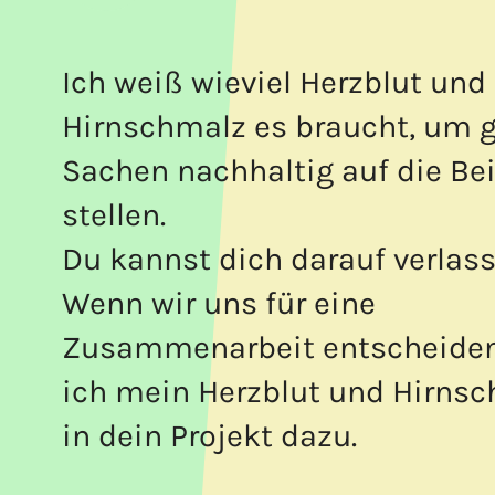
Ich weiß wieviel Herzblut und
Hirnschmalz es braucht, um 
Sachen nachhaltig auf die Be
stellen.
Du kannst dich darauf verlass
Wenn wir uns für eine
Zusammenarbeit entscheiden
ich mein Herzblut und Hirns
in dein Projekt dazu.