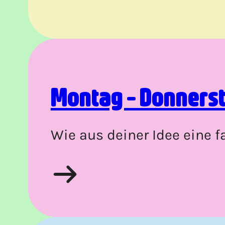
Montag - Donners
Wie aus deiner Idee eine f