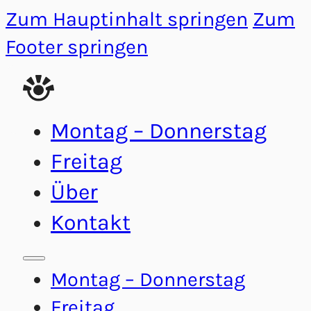
Zum Hauptinhalt springen
Zum
Footer springen
Montag – Donnerstag
Freitag
Über
Kontakt
Montag – Donnerstag
Freitag