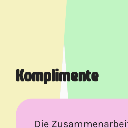
Komplimente
Die Zusammenarbei