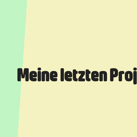
Meine letzten Pro