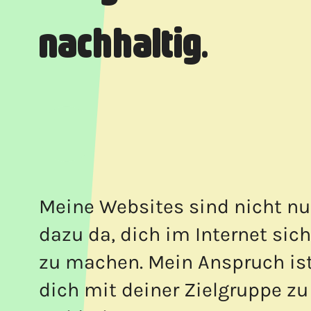
nachhaltig.
Meine Websites sind nicht nu
dazu da, dich im Internet sic
zu machen. Mein Anspruch ist
dich mit deiner Zielgruppe zu