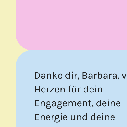
Danke dir, Barbara, 
Herzen für dein
Engagement, deine
Energie und deine