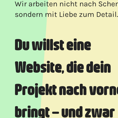
Wir arbeiten nicht nach Sche
sondern mit Liebe zum Detail.
Du willst eine
Website, die dein
Projekt nach vorn
bringt – und zwar