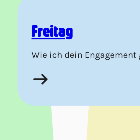
Freitag
Wie ich dein Engagement g