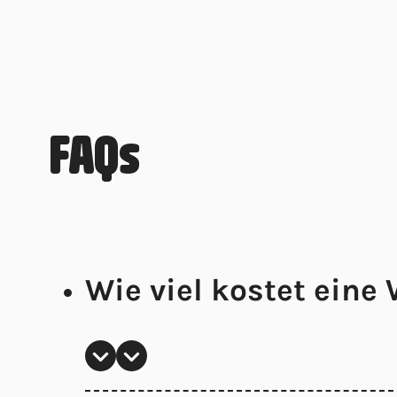
FAQs
Wie viel kostet eine