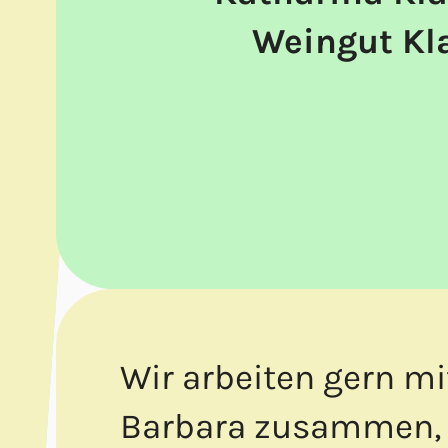
Weingut Kl
Wir arbeiten gern mi
Barbara zusammen,